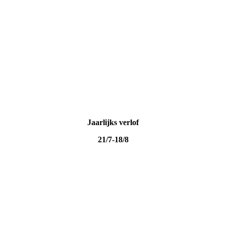
Jaarlijks verlof
21/7-18/8